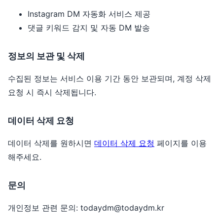
Instagram DM 자동화 서비스 제공
댓글 키워드 감지 및 자동 DM 발송
정보의 보관 및 삭제
수집된 정보는 서비스 이용 기간 동안 보관되며, 계정 삭제
요청 시 즉시 삭제됩니다.
데이터 삭제 요청
데이터 삭제를 원하시면
데이터 삭제 요청
페이지를 이용
해주세요.
문의
개인정보 관련 문의:
todaydm@todaydm.kr