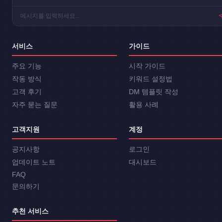
메시지를 입력하세요...
서비스
가이드
주요 기능
시작 가이드
작동 방식
키워드 설정법
고객 후기
DM 템플릿 작성
자주 묻는 질문
활용 사례
고객지원
계정
공지사항
로그인
업데이트 노트
대시보드
FAQ
문의하기
추천 서비스