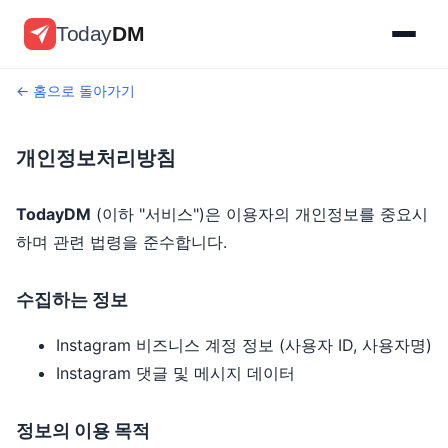
Today
DM
← 홈으로 돌아가기
개인정보처리방침
TodayDM
(이하 "서비스")은 이용자의 개인정보를 중요시
하며 관련 법령을 준수합니다.
수집하는 정보
Instagram 비즈니스 계정 정보 (사용자 ID, 사용자명)
Instagram 댓글 및 메시지 데이터
정보의 이용 목적